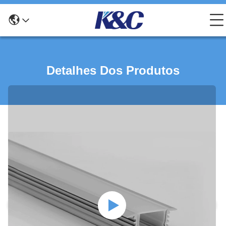
Detalhes Dos Produtos