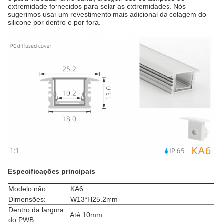
extremidade fornecidos para selar as extremidades. Nós
sugerimos usar um revestimento mais adicional da colagem do
silicone por dentro e por fora.
Especificações principais
Modelo não:
KA6
Dimensões:
W13*H25.2mm
Dentro da largura
Até 10mm
do PWB: