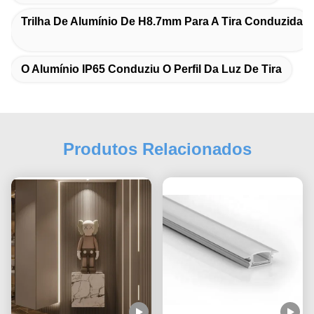
Trilha De Alumínio De H8.7mm Para A Tira Conduzida
O Alumínio IP65 Conduziu O Perfil Da Luz De Tira
Produtos Relacionados