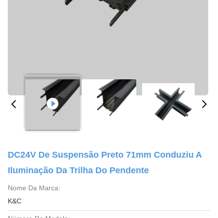
DC24V De Suspensão Preto 71mm Conduziu A
Iluminação Da Trilha Do Pendente
Nome Da Marca:
K&C