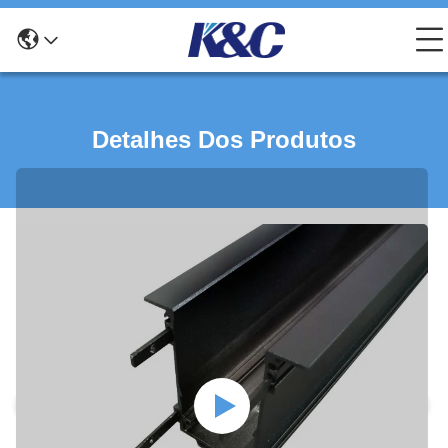
Detalhes Dos Produtos