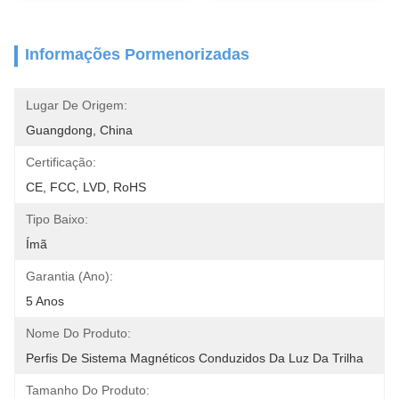
Informações Pormenorizadas
Lugar De Origem:
Guangdong, China
Certificação:
CE, FCC, LVD, RoHS
Tipo Baixo:
Ímã
Garantia (ano):
5 Anos
Nome Do Produto:
Perfis De Sistema Magnéticos Conduzidos Da Luz Da Trilha
Tamanho Do Produto: