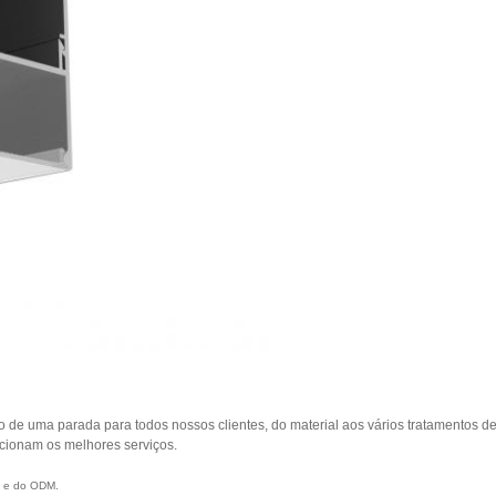
 de uma parada para todos nossos clientes, do material aos vários tratamentos de
rcionam os melhores serviços.
M e do ODM.