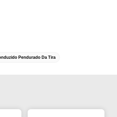
onduzido Pendurado Da Tira