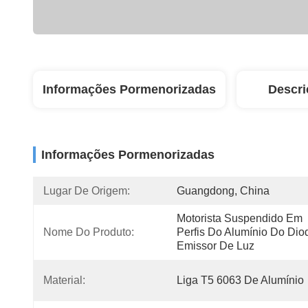
Informações Pormenorizadas
Descri
Informações Pormenorizadas
Lugar De Origem:
Guangdong, China
Motorista Suspendido Em 
Nome Do Produto:
Perfis Do Alumínio Do Diod
Emissor De Luz
Material:
Liga T5 6063 De Alumínio