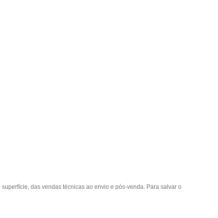
 superfície, das vendas técnicas ao envio e pós-venda. Para salvar o