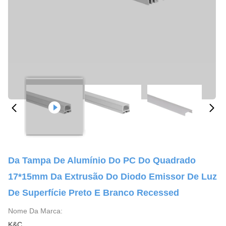
Da Tampa De Alumínio Do PC Do Quadrado
17*15mm Da Extrusão Do Diodo Emissor De Luz
De Superfície Preto E Branco Recessed
Nome Da Marca:
K&C