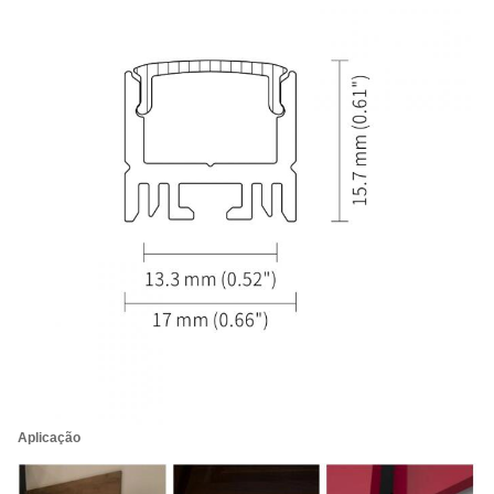
Aplicação