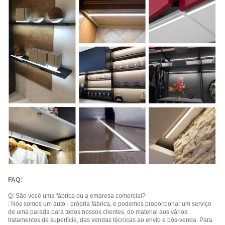
FAQ:
Q: São você uma fábrica ou a empresa comercial?
: Nós somos um auto - própria fábrica, e podemos proporcionar um serviço
de uma parada para todos nossos clientes, do material aos vários
tratamentos de superfície, das vendas técnicas ao envio e pós-venda. Para