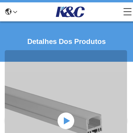
Detalhes Dos Produtos