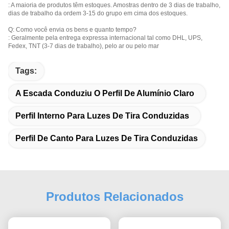
: A maioria de produtos têm estoques. Amostras dentro de 3 dias de trabalho,
dias de trabalho da ordem 3-15 do grupo em cima dos estoques.
Q: Como você envia os bens e quanto tempo?
: Geralmente pela entrega expressa internacional tal como DHL, UPS,
Fedex, TNT (3-7 dias de trabalho), pelo ar ou pelo mar
Tags:
A Escada Conduziu O Perfil De Alumínio Claro
Perfil Interno Para Luzes De Tira Conduzidas
Perfil De Canto Para Luzes De Tira Conduzidas
Produtos Relacionados