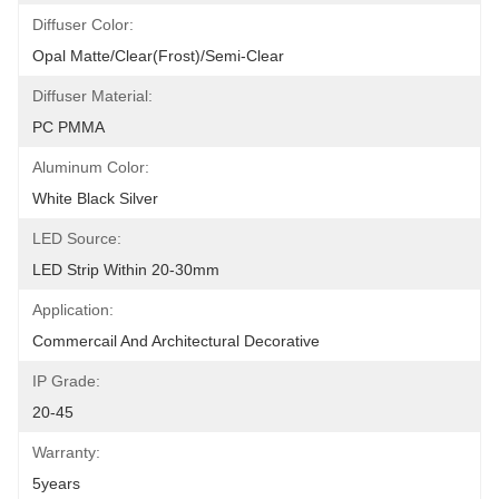
Diffuser Color:
Opal Matte/Clear(Frost)/Semi-Clear
Diffuser Material:
PC PMMA
Aluminum Color:
White Black Silver
LED Source:
LED Strip Within 20-30mm
Application:
Commercail And Architectural Decorative
IP Grade:
20-45
Warranty:
5years