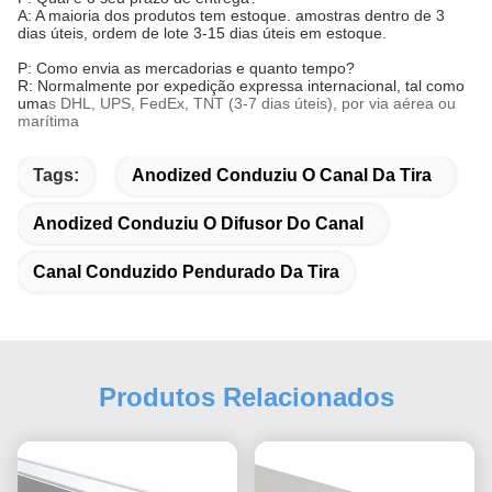
A: A maioria dos produtos tem estoque. amostras dentro de 3
dias úteis, ordem de lote 3-15 dias úteis em estoque.
P: Como envia as mercadorias e quanto tempo?
R: Normalmente por expedição expressa internacional, tal como
uma
s DHL, UPS, FedEx, TNT (3-7 dias úteis), por via aérea ou
marítima
Tags:
Anodized Conduziu O Canal Da Tira
Anodized Conduziu O Difusor Do Canal
Canal Conduzido Pendurado Da Tira
Produtos Relacionados