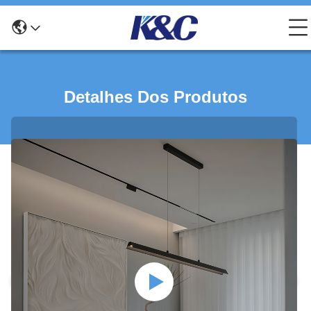
Detalhes Dos Produtos