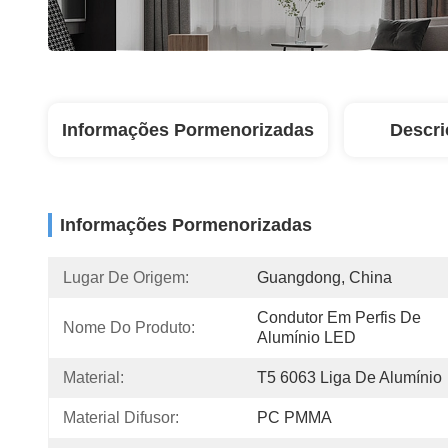
Informações Pormenorizadas
Descri
Informações Pormenorizadas
Lugar De Origem:
Guangdong, China
Condutor Em Perfis De 
Nome Do Produto:
Alumínio LED
Material:
T5 6063 Liga De Alumínio
Material Difusor:
PC PMMA