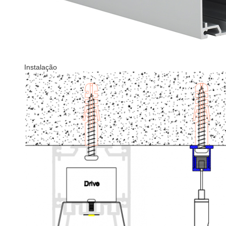
Instalação