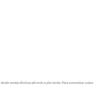
e, desde vendas técnicas até envio e pós-venda. Para economizar custos