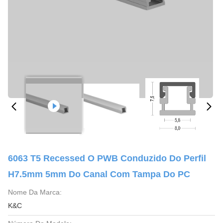
6063 T5 Recessed O PWB Conduzido Do Perfil
H7.5mm 5mm Do Canal Com Tampa Do PC
Nome Da Marca:
K&C