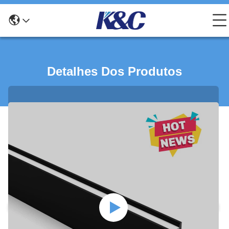
Detalhes Dos Produtos