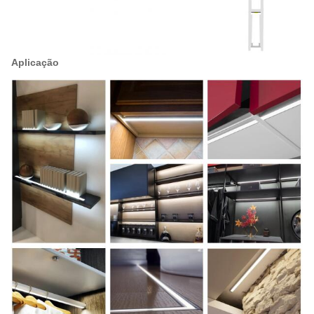
Aplicação