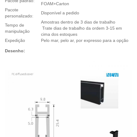
Pacote padrão:
FOAM+Carton
Pacote
Disponível a pedido
personalizado:
Amostras dentro de 3 dias de trabalho
Tempo de
Trate dias de trabalho da ordem 3-15 em
manipulação
cima dos estoques
Expedição
Pelo mar, pelo ar, por expresso para a opção
Desenho: