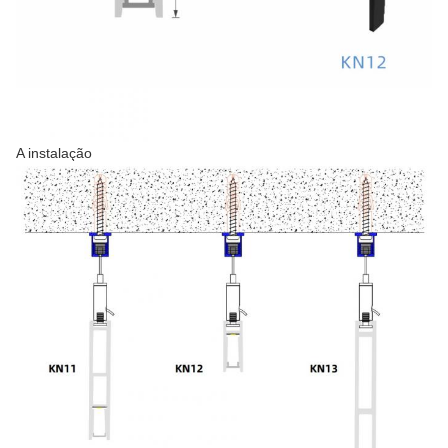
A instalação