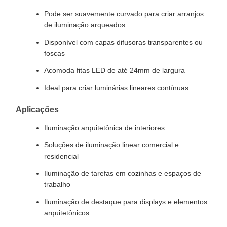
Pode ser suavemente curvado para criar arranjos
de iluminação arqueados
Disponível com capas difusoras transparentes ou
foscas
Acomoda fitas LED de até 24mm de largura
Ideal para criar luminárias lineares contínuas
Aplicações
Iluminação arquitetônica de interiores
Soluções de iluminação linear comercial e
residencial
Iluminação de tarefas em cozinhas e espaços de
trabalho
Iluminação de destaque para displays e elementos
arquitetônicos