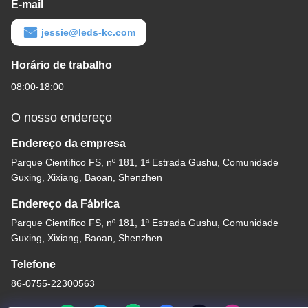
E-mail
jessie@leds-kc.com
Horário de trabalho
08:00-18:00
O nosso endereço
Endereço da empresa
Parque Científico FS, nº 181, 1ª Estrada Gushu, Comunidade
Guxing, Xixiang, Baoan, Shenzhen
Endereço da Fábrica
Parque Científico FS, nº 181, 1ª Estrada Gushu, Comunidade
Guxing, Xixiang, Baoan, Shenzhen
Telefone
86-0755-22300563