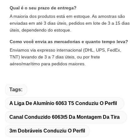
Qual é o seu prazo de entrega?
A maioria dos produtos está em estoque. As amostras são
enviadas em até 3 dias úteis, pedidos em lote de 3 a 15 dias
úteis, dependendo do estoque.
Como você envia as mercadorias e quanto tempo leva?
Enviamos via expresso internacional (DHL, UPS, FedEx,
TNT) levando de 3 a 7 dias úteis, ou por frete
aéreo/marítimo para pedidos maiores.
Tags:
A Liga De Alumínio 6063 T5 Conduziu O Perfil
Canal Conduzido 6063t5 Da Montagem Da Tira
3m Dobráveis Conduziu O Perfil