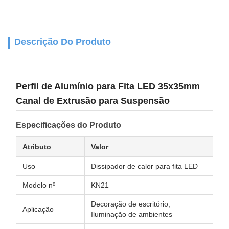
Descrição Do Produto
Perfil de Alumínio para Fita LED 35x35mm
Canal de Extrusão para Suspensão
Especificações do Produto
Atributo
Valor
Uso
Dissipador de calor para fita LED
Modelo nº
KN21
Decoração de escritório,
Aplicação
Iluminação de ambientes