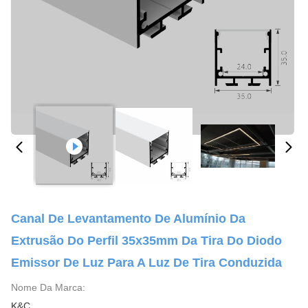
Canal De Levantamento De Alumínio Da
Extrusão Do Perfil 35x35mm Da Tira Do Diodo
Emissor De Luz Para A Luz De Tira Conduzida
Nome Da Marca:
K&C