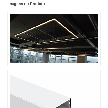
Imagens do Produto