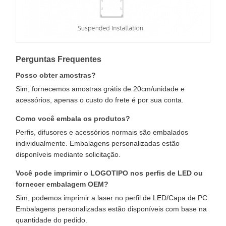
Perguntas Frequentes
Posso obter amostras?
Sim, fornecemos amostras grátis de 20cm/unidade e
acessórios, apenas o custo do frete é por sua conta.
Como você embala os produtos?
Perfis, difusores e acessórios normais são embalados
individualmente. Embalagens personalizadas estão
disponíveis mediante solicitação.
Você pode imprimir o LOGOTIPO nos perfis de LED ou
fornecer embalagem OEM?
Sim, podemos imprimir a laser no perfil de LED/Capa de PC.
Embalagens personalizadas estão disponíveis com base na
quantidade do pedido.