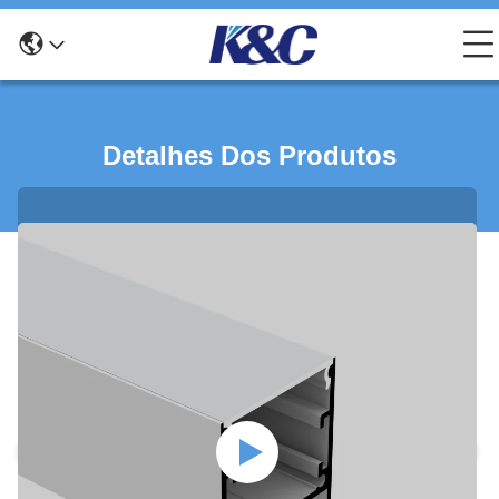
Detalhes Dos Produtos