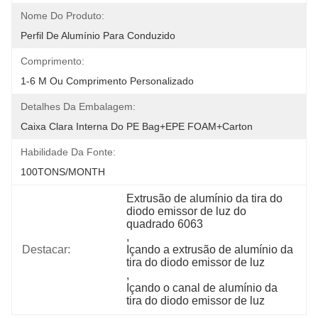
Nome Do Produto:
Perfil De Alumínio Para Conduzido
Comprimento:
1-6 M Ou Comprimento Personalizado
Detalhes Da Embalagem:
Caixa Clara Interna Do PE Bag+EPE FOAM+Carton
Habilidade Da Fonte:
100TONS/MONTH
Extrusão de alumínio da tira do 
diodo emissor de luz do 
quadrado 6063
, 
Destacar:
Içando a extrusão de alumínio da 
tira do diodo emissor de luz
, 
Içando o canal de alumínio da 
tira do diodo emissor de luz